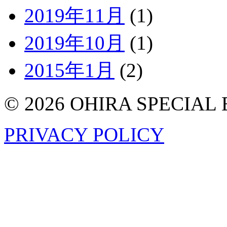
2019年11月
(1)
2019年10月
(1)
2015年1月
(2)
©
2026 OHIRA SPECIAL
PRIVACY POLICY