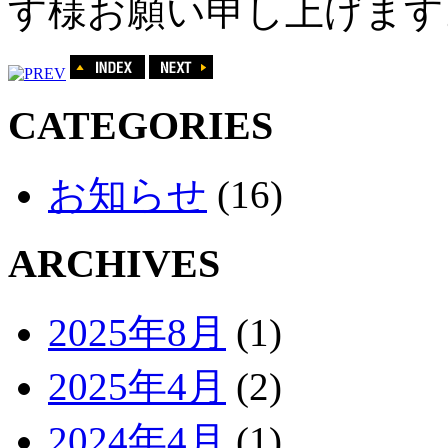
す様お願い申し上げます
CATEGORIES
お知らせ
(16)
ARCHIVES
2025年8月
(1)
2025年4月
(2)
2024年4月
(1)