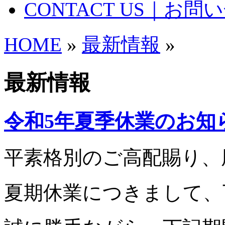
CONTACT US｜お問
HOME
»
最新情報
»
最新情報
令和5年夏季休業のお知
平素格別のご高配賜り、
夏期休業につきまして、