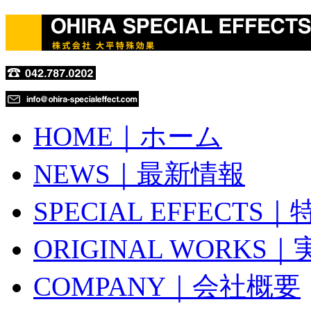
HOME｜ホーム
NEWS｜最新情報
SPECIAL EFFECTS
ORIGINAL WORKS
COMPANY｜会社概要