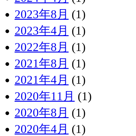
2023年8月
(1)
2023年4月
(1)
2022年8月
(1)
2021年8月
(1)
2021年4月
(1)
2020年11月
(1)
2020年8月
(1)
2020年4月
(1)