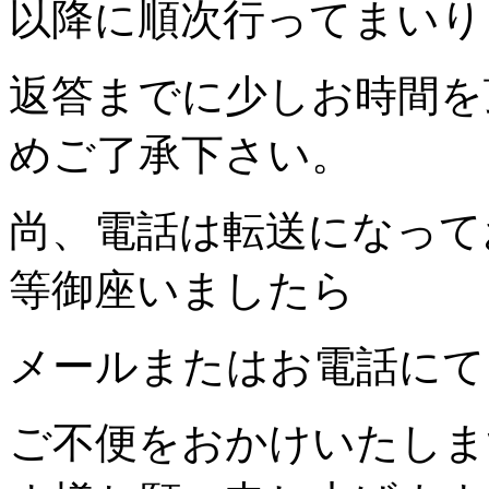
以降に順次行ってまいり
返答までに少しお時間を
めご了承下さい。
尚、電話は転送になって
等御座いましたら
メールまたはお電話にて
ご不便をおかけいたしま