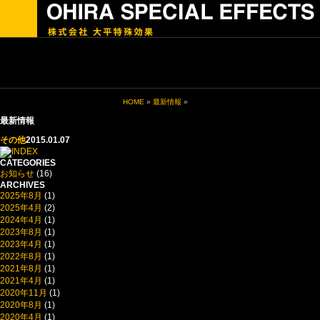
HOME
»
最新情報
»
最新情報
その他
2015.01.07
CATEGORIES
お知らせ
(16)
ARCHIVES
2025年8月
(1)
2025年4月
(2)
2024年4月
(1)
2023年8月
(1)
2023年4月
(1)
2022年8月
(1)
2021年8月
(1)
2021年4月
(1)
2020年11月
(1)
2020年8月
(1)
2020年4月
(1)