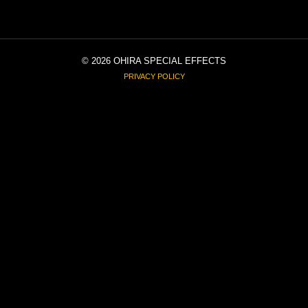
©
2026 OHIRA SPECIAL EFFECTS
PRIVACY POLICY