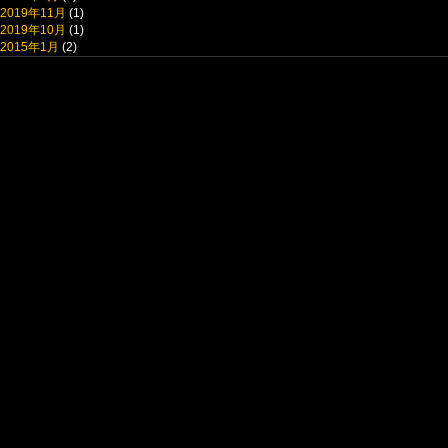
2019年11月
(1)
2019年10月
(1)
2015年1月
(2)